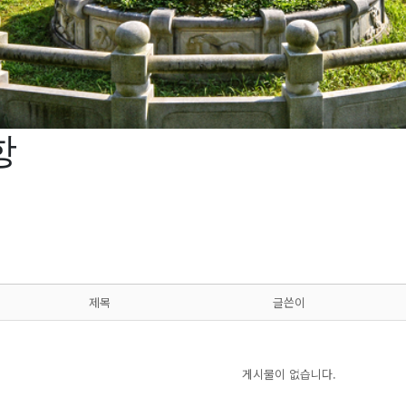
항
제목
글쓴이
게시물이 없습니다.