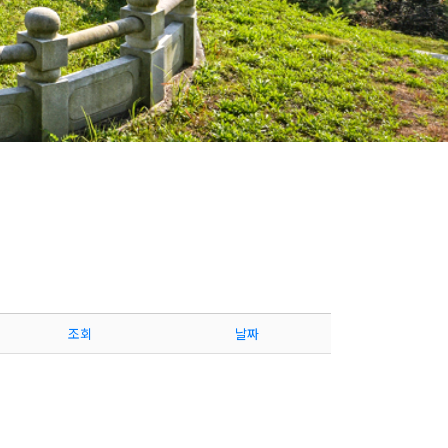
조회
날짜